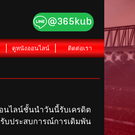
ดูหนังออนไลน์
ติดต่อเรา
ไลน์ชั้นนำวันนี้รับเครดิต
่อรับประสบการณ์การเดิมพัน