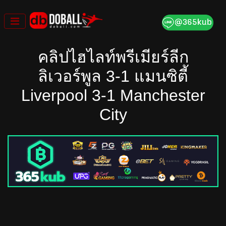
Skip
to
content
คลิปไฮไลท์พรีเมียร์ลีก
ลิเวอร์พูล 3-1 แมนซิตี้
Liverpool 3-1 Manchester
City